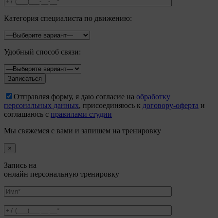
Категория специалиста по движению:
Удобный способ связи:
Отправляя форму, я даю согласие на
обработку
персональных данных
, присоединяюсь к
договору-оферта
и
соглашаюсь с
правилами студии
Мы свяжемся с вами и запишем на тренировку
×
Запись на
онлайн персональную тренировку