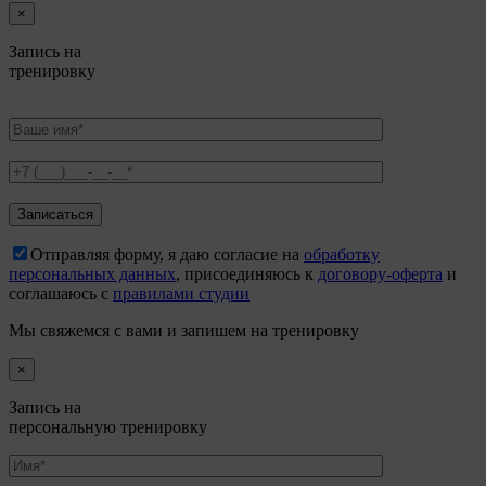
×
Запись на
тренировку
Отправляя форму, я даю согласие на
обработку
персональных данных
, присоединяюсь к
договору-оферта
и
соглашаюсь с
правилами студии
Мы свяжемся с вами и запишем на тренировку
×
Запись на
персональную тренировку