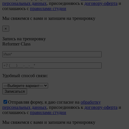
персональных данных
, присоединяюсь к
договору-оферта
и
соглашаюсь с
правилами студии
Мы свяжемся с вами и запишем на тренировку
×
Запись на тренировку
Reformer Class
Удобный способ связи:
Отправляя форму, я даю согласие на
обработку
персональных данных
, присоединяюсь к
договору-оферта
и
соглашаюсь с
правилами студии
Мы свяжемся с вами и запишем на тренировку