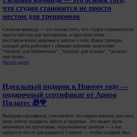
что студия становится не просто
местом для тренировок
Сильная команда — это основа того, что студия становится не
просто местом для тренировок, а пространством
восстановления здоровья и заботы о себе. Наши тренеры
каждый день работают с самыми разными запросами:
“пилатес для беременных”, “пилатес для осанки”, “пилатес
при болях...
Читать далее
Идеальный подарок к Новому году —
подарочный сертификат от Арноа
Пилатес 🎁💚
Выбирая сертификат, учитывайте, что важно именно для того,
кому хотите подарить заботу и здоровье. Это может быть
абонемент на групповые, персональные занятия — у нас
найдется что-то для каждого! Главное — чтобы подарок был