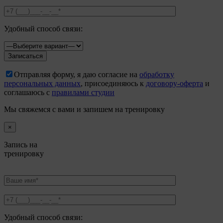
Удобный способ связи:
Отправляя форму, я даю согласие на
обработку
персональных данных
, присоединяюсь к
договору-оферта
и
соглашаюсь с
правилами студии
Мы свяжемся с вами и запишем на тренировку
×
Запись на
тренировку
Удобный способ связи: