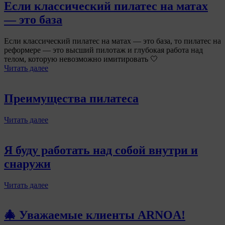
Если классический пилатес на матах
— это база
Если классический пилатес на матах — это база, то пилатес на
реформере — это высший пилотаж и глубокая работа над
телом, которую невозможно имитировать 🤍
Читать далее
Преимущества пилатеса
Читать далее
Я буду работать над собой внутри и
снаружи
Читать далее
🎄 Уважаемые клиенты ARNOA!