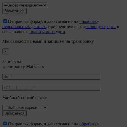
Отправляя форму, я даю согласие на
обработку
персональных данных
, присоединяюсь к
договору-оферта
и
соглашаюсь с
правилами студии
Мы свяжемся с вами и запишем на тренировку
×
Запись на
тренировку Mat Class
Удобный способ связи:
Отправляя форму, я даю согласие на
обработку