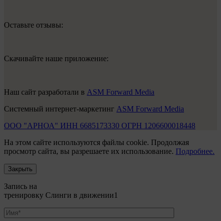
Оставьте отзывы:
Скачивайте наше приложение:
Наш сайт разработали в
ASM Forward Media
Системный интернет-маркетинг
ASM Forward Media
ООО "АРНОА" ИНН 6685173330 ОГРН 1206600018448
На этом сайте используются файлы cookie. Продолжая
просмотр сайта, вы разрешаете их использование.
Подробнее.
Закрыть
Запись на
тренировку Слинги в движении1