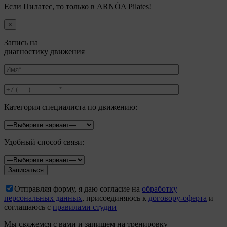
Если Пилатес, то только в ARNÓA Pilates!
×
Запись на
диагностику движения
Категория специалиста по движению:
Удобный способ связи:
Отправляя форму, я даю согласие на
обработку
персональных данных
, присоединяюсь к
договору-оферта
и
соглашаюсь с
правилами студии
Мы свяжемся с вами и запишем на тренировку