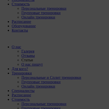
Стоимость
Персональные тренировки
Групповые тренировки
Онлайн тренировки
Расписание
Оборудование
Контакты
О нас
Галерея
Отзывы
Статьи
О нас пишут
Для кого?
Тренировки
Персональные и Сплит тренировки
Групповые тренировки
Онлайн тренировки
Специалисты
Расписание
Стоимость
Персональные тренировки
Групповые тренировки