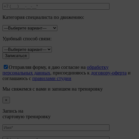
Категория специалиста по движению:
Удобный способ связи:
Отправляя форму, я даю согласие на
обработку
персональных данных
, присоединяюсь к
договору-оферта
и
соглашаюсь с
правилами студии
Мы свяжемся с вами и запишем на тренировку
×
Запись на
стартовую тренировку