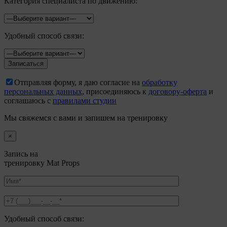
Категория специалиста по движению:
Удобный способ связи:
Отправляя форму, я даю согласие на
обработку
персональных данных
, присоединяюсь к
договору-оферта
и
соглашаюсь с
правилами студии
Мы свяжемся с вами и запишем на тренировку
×
Запись на
тренировку Mat Props
Удобный способ связи: