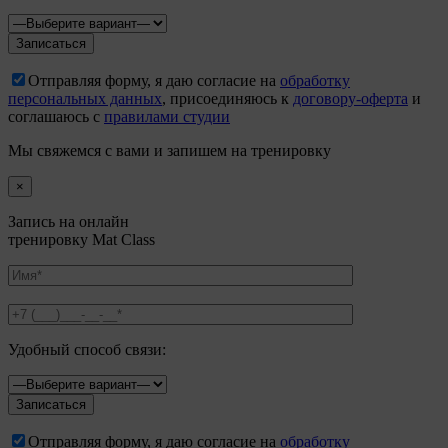
Отправляя форму, я даю согласие на
обработку
персональных данных
, присоединяюсь к
договору-оферта
и
соглашаюсь с
правилами студии
Мы свяжемся с вами и запишем на тренировку
×
Запись на онлайн
тренировку Mat Class
Удобный способ связи:
Отправляя форму, я даю согласие на
обработку