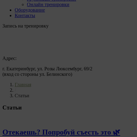
Онлайн тренировки
Оборудование
Контакты
Запись на тренировку
Адрес:
г. Екатеринбург, ул. Розы Люксембург, 69/2
(вход со стороны ул. Белинского)
Главная
/
Статьи
Статьи
Отекаешь? Попробуй съесть это 🌿