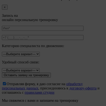
×
Запись на
онлайн персональную тренировку
Категория специалиста по движению:
Удобный способ связи:
Отправляя форму, я даю согласие на
обработку
персональных данных
, присоединяюсь к
договору-оферта
и
соглашаюсь с
правилами студии
Мы свяжемся с вами и запишем на тренировку