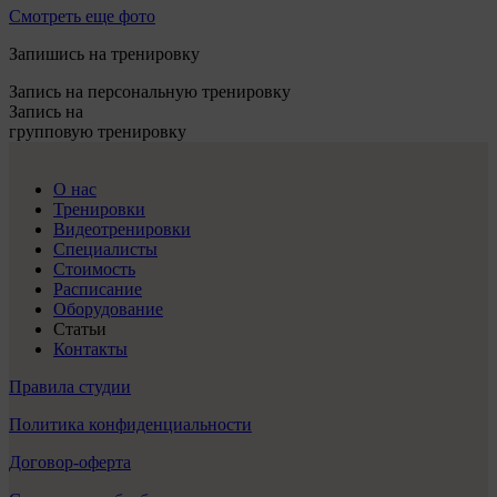
Смотреть еще фото
Запишись на тренировку
Запись на персональную тренировку
Запись на
групповую тренировку
О нас
Тренировки
Видеотренировки
Специалисты
Стоимость
Расписание
Оборудование
Статьи
Контакты
Правила студии
Политика конфиденциальности
Договор-оферта