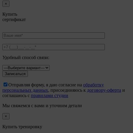
×
Купить
сертификат
Удобный способ связи:
Отправляя форму, я даю согласие на
обработку
персональных данных
, присоединяюсь к
договору-оферта
и
соглашаюсь с
правилами студии
Мы свяжемся с вами и уточним детали
×
Купить тренировку