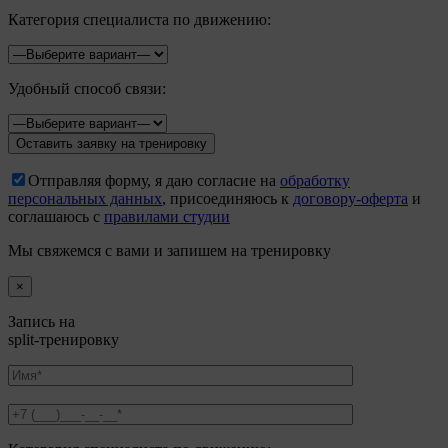
Категория специалиста по движению:
Удобный способ связи:
Отправляя форму, я даю согласие на
обработку
персональных данных
, присоединяюсь к
договору-оферта
и
соглашаюсь с
правилами студии
Мы свяжемся с вами и запишем на тренировку
×
Запись на
split-тренировку