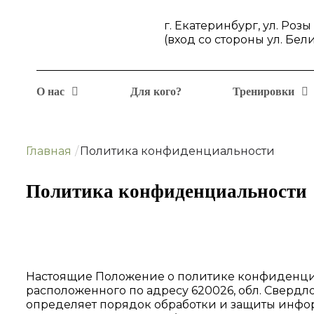
г. Екатеринбург, ул. Роз
(вход со стороны ул. Бел
О нас
Для кого?
Тренировки
Главная
/
Политика конфиденциальности
Политика конфиденциальности
Настоящие Положение о политике конфиденци
расположенного по адресу 620026, обл. Свердловс
определяет порядок обработки и защиты инфо