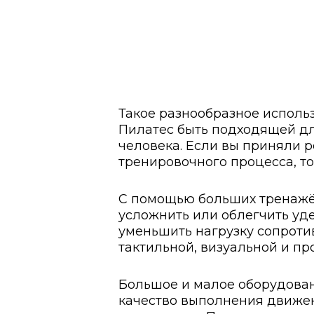
Такое разнообразное исполь
Пилатес быть подходящей дл
человека. Если вы приняли 
тренировочного процесса, т
С помощью больших тренажё
усложнить или облегчить уд
уменьшить нагрузку сопроти
тактильной, визуальной и 
Большое и малое оборудова
качество выполнения движен