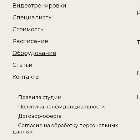
Видеотренировки
Специалисты
Стоимость
Расписание
Оборудование
Статьи
Контакты
Правила студии
Политика конфиденциальности
Договор-оферта
Согласие на обработку персональных
данных