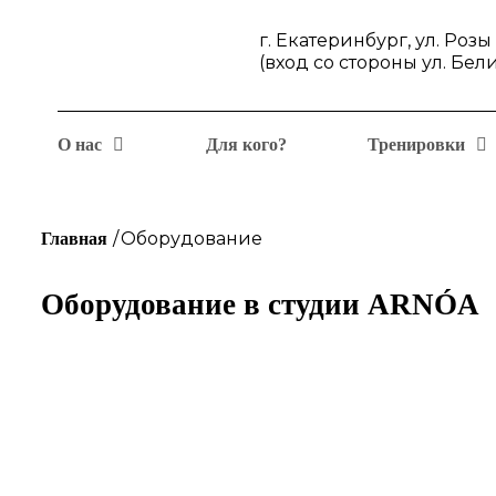
г. Екатеринбург, ул. Роз
(вход со стороны ул. Бел
О нас
Для кого?
Тренировки
/
Оборудование
Главная
Оборудование в студии
ARNÓA