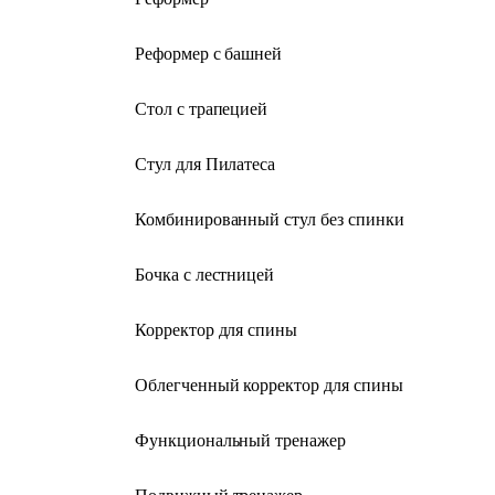
Реформер с башней
Стол с трапецией
Стул для Пилатеса
Комбинированный стул без спинки
Бочка с лестницей
Корректор для спины
Облегченный корректор для спины
Функциональный тренажер