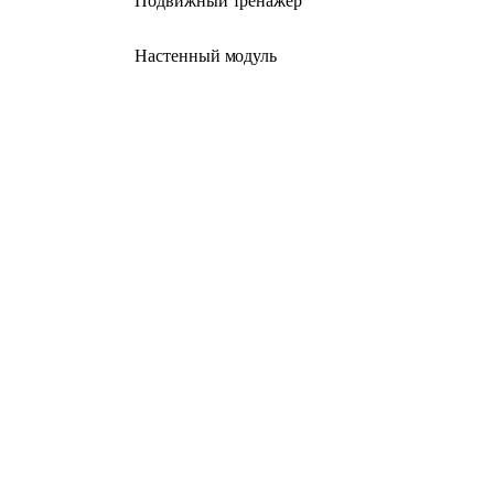
Подвижный тренажер
Настенный модуль