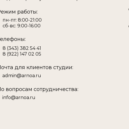
Режим работы:
пн-пт: 8:00-21:00
сб-вс: 9:00-16:00
Телефоны:
8 (343) 382 54 41
8 (922) 147 02 05
Почта для клиентов студии:
admin@arnoa.ru
По вопросам сотрудничества:
info@arnoa.ru