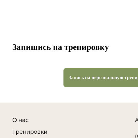
Запишись на тренировку
Запись на персональную трен
О нас
Тренировки
(