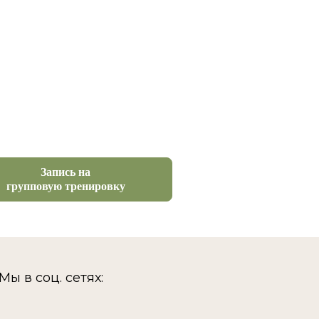
Запись на
групповую тренировку
Мы в соц. сетях: