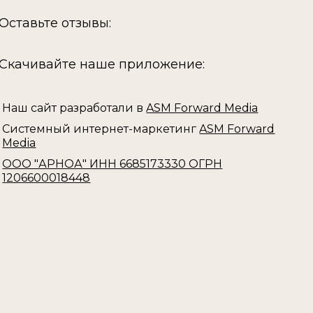
Оставьте отзывы:
Скачивайте наше приложение:
Наш сайт разработали в
ASM Forward Media
Системный интернет-маркетинг
ASM Forward
Media
ООО "АРНОА" ИНН 6685173330 ОГРН
1206600018448