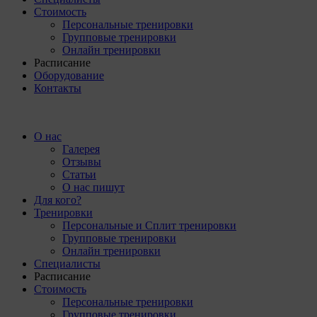
Стоимость
Персональные тренировки
Групповые тренировки
Онлайн тренировки
Расписание
Оборудование
Контакты
О нас
Галерея
Отзывы
Статьи
О нас пишут
Для кого?
Тренировки
Персональные и Сплит тренировки
Групповые тренировки
Онлайн тренировки
Специалисты
Расписание
Стоимость
Персональные тренировки
Групповые тренировки