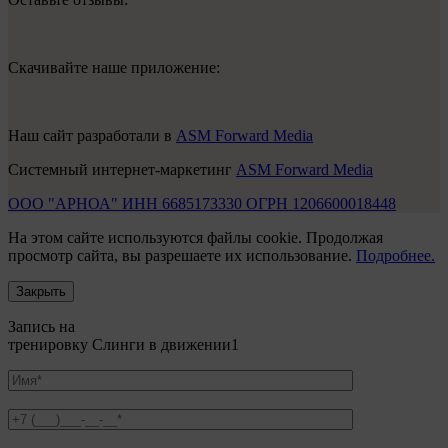
Скачивайте наше приложение:
Наш сайт разработали в
ASM Forward Media
Системный интернет-маркетинг
ASM Forward Media
ООО "АРНОА" ИНН 6685173330 ОГРН 1206600018448
На этом сайте используются файлы cookie. Продолжая
просмотр сайта, вы разрешаете их использование.
Подробнее.
Закрыть
Запись на
тренировку Слинги в движении1