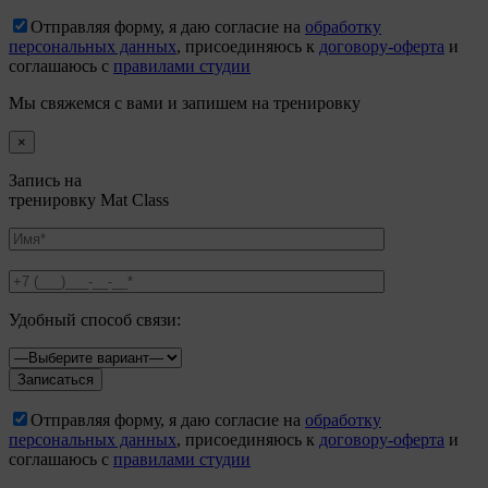
Отправляя форму, я даю согласие на
обработку
персональных данных
, присоединяюсь к
договору-оферта
и
соглашаюсь с
правилами студии
Мы свяжемся с вами и запишем на тренировку
×
Запись на
тренировку Mat Class
Удобный способ связи:
Отправляя форму, я даю согласие на
обработку
персональных данных
, присоединяюсь к
договору-оферта
и
соглашаюсь с
правилами студии