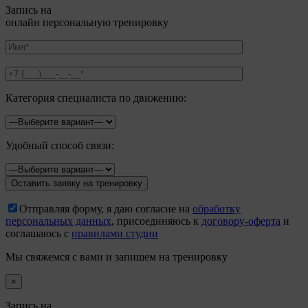
Запись на
онлайн персональную тренировку
Категория специалиста по движению:
Удобный способ связи:
Отправляя форму, я даю согласие на
обработку
персональных данных
, присоединяюсь к
договору-оферта
и
соглашаюсь с
правилами студии
Мы свяжемся с вами и запишем на тренировку
×
Запись на