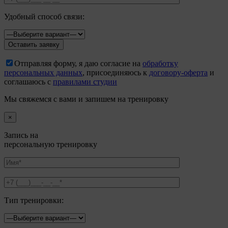
Удобный способ связи:
Отправляя форму, я даю согласие на
обработку
персональных данных
, присоединяюсь к
договору-оферта
и
соглашаюсь с
правилами студии
Мы свяжемся с вами и запишем на тренировку
×
Запись на
персональную тренировку
Тип тренировки: