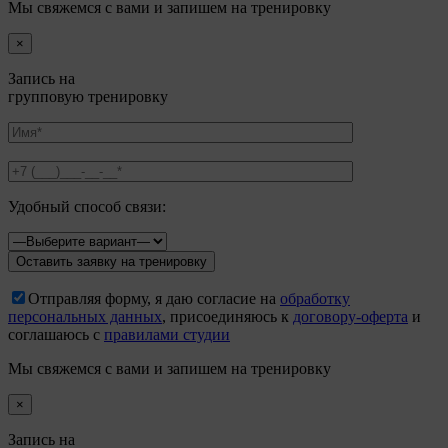
Мы свяжемся с вами и запишем на тренировку
×
Запись на
групповую тренировку
Удобный способ связи:
Отправляя форму, я даю согласие на
обработку
персональных данных
, присоединяюсь к
договору-оферта
и
соглашаюсь с
правилами студии
Мы свяжемся с вами и запишем на тренировку
×
Запись на