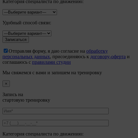
Категория специалиста по движению:
Удобный способ связи:
Отправляя форму, я даю согласие на
обработку
персональных данных
, присоединяюсь к
договору-оферта
и
соглашаюсь с
правилами студии
Мы свяжемся с вами и запишем на тренировку
×
Запись на
стартовую тренировку
Категория специалиста по движению: