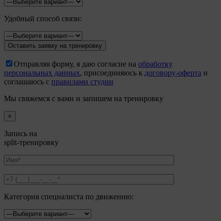
Удобный способ связи:
Отправляя форму, я даю согласие на
обработку
персональных данных
, присоединяюсь к
договору-оферта
и
соглашаюсь с
правилами студии
Мы свяжемся с вами и запишем на тренировку
×
Запись на
split-тренировку
Категория специалиста по движению: