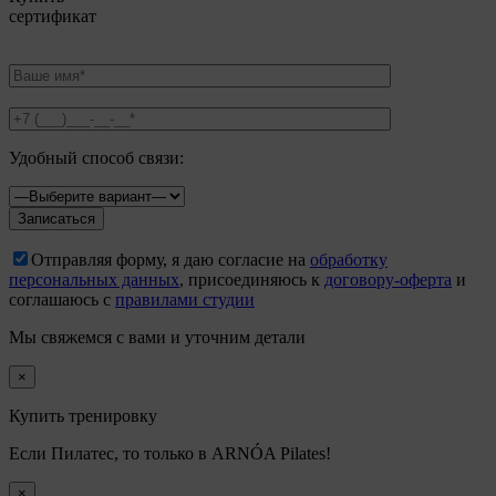
сертификат
Удобный способ связи:
Отправляя форму, я даю согласие на
обработку
персональных данных
, присоединяюсь к
договору-оферта
и
соглашаюсь с
правилами студии
Мы свяжемся с вами и уточним детали
×
Купить тренировку
Если Пилатес, то только в ARNÓA Pilates!
×