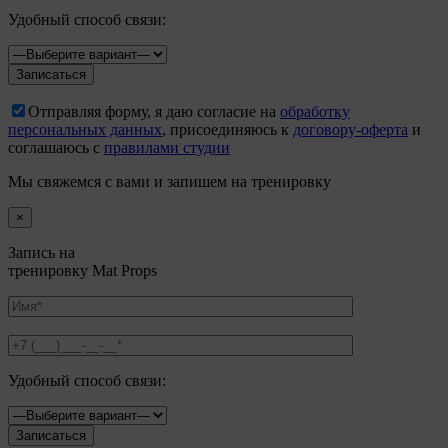
Удобный способ связи:
Отправляя форму, я даю согласие на
обработку
персональных данных
, присоединяюсь к
договору-оферта
и
соглашаюсь с
правилами студии
Мы свяжемся с вами и запишем на тренировку
×
Запись на
тренировку Mat Props
Удобный способ связи: