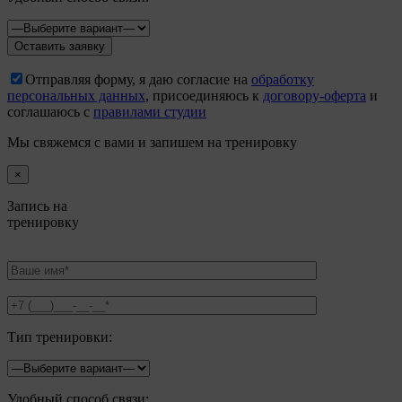
Отправляя форму, я даю согласие на
обработку
персональных данных
, присоединяюсь к
договору-оферта
и
соглашаюсь с
правилами студии
Мы свяжемся с вами и запишем на тренировку
×
Запись на
тренировку
Тип тренировки:
Удобный способ связи: