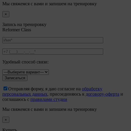
Мы свяжемся с вами и запишем на тренировку
×
Запись на тренировку
Reformer Class
Удобный способ связи:
Отправляя форму, я даю согласие на
обработку
персональных данных
, присоединяюсь к
договору-оферта
и
соглашаюсь с
правилами студии
Мы свяжемся с вами и запишем на тренировку
×
Купить