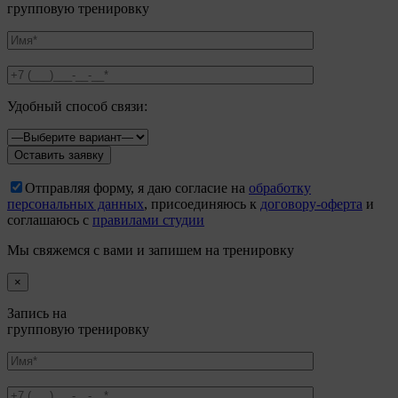
групповую тренировку
Удобный способ связи:
Отправляя форму, я даю согласие на
обработку
персональных данных
, присоединяюсь к
договору-оферта
и
соглашаюсь с
правилами студии
Мы свяжемся с вами и запишем на тренировку
×
Запись на
групповую тренировку