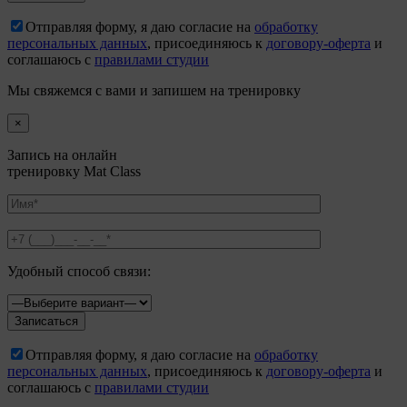
Отправляя форму, я даю согласие на
обработку
персональных данных
, присоединяюсь к
договору-оферта
и
соглашаюсь с
правилами студии
Мы свяжемся с вами и запишем на тренировку
×
Запись на онлайн
тренировку Mat Class
Удобный способ связи:
Отправляя форму, я даю согласие на
обработку
персональных данных
, присоединяюсь к
договору-оферта
и
соглашаюсь с
правилами студии