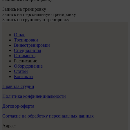
Запись на тренировку
Запись на персональную тренировку
Запись на групповую тренировку
О нас
Тренировки
Видеотренировки
Специалисты
Стоимость
Расписание
Оборудование
Статьи
Контакты
Правила студии
Политика конфиденциальности
Договор-оферта
Согласие на обработку персональных данных
Адрес: