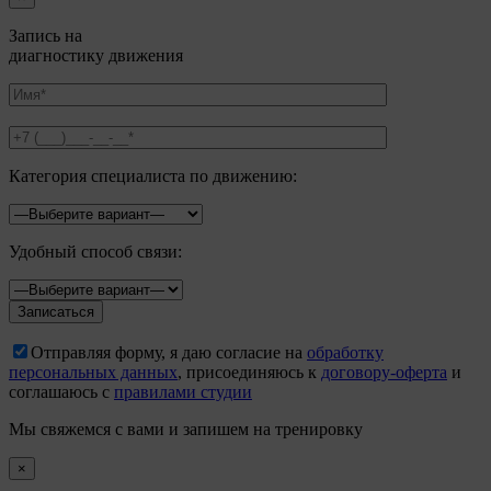
Запись на
диагностику движения
Категория специалиста по движению:
Удобный способ связи:
Отправляя форму, я даю согласие на
обработку
персональных данных
, присоединяюсь к
договору-оферта
и
соглашаюсь с
правилами студии
Мы свяжемся с вами и запишем на тренировку
×