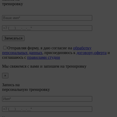
тренировку
Отправляя форму, я даю согласие на
обработку
персональных данных
, присоединяюсь к
договору-оферта
и
соглашаюсь с
правилами студии
Мы свяжемся с вами и запишем на тренировку
×
Запись на
персональную тренировку