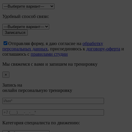
Удобный способ связи:
Отправляя форму, я даю согласие на
обработку
персональных данных
, присоединяюсь к
договору-оферта
и
соглашаюсь с
правилами студии
Мы свяжемся с вами и запишем на тренировку
×
Запись на
онлайн персональную тренировку
Категория специалиста по движению: