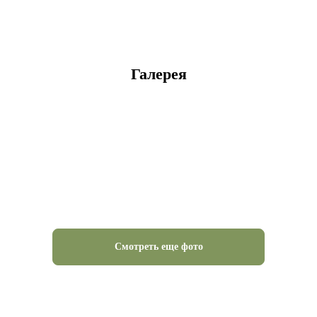
Галерея
Смотреть еще фото