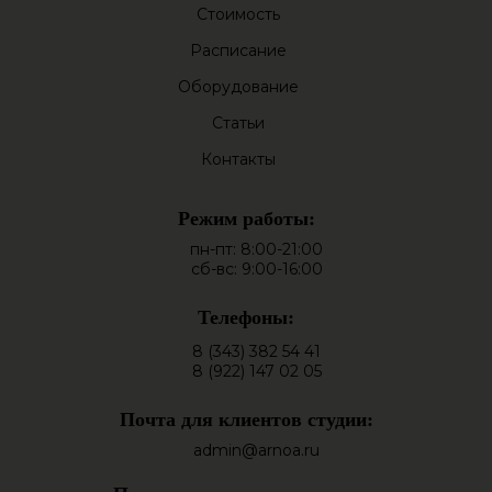
Стоимость
Расписание
Оборудование
Статьи
Контакты
Режим работы:
пн-пт: 8:00-21:00
сб-вс: 9:00-16:00
Телефоны:
8 (343) 382 54 41
8 (922) 147 02 05
Почта для клиентов студии:
admin@arnoa.ru