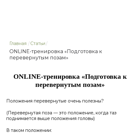
Главная
/
Статьи
/
ONLINE-тренировка «Подготовка к
перевернутым позам»
ONLINE-тренировка «Подготовка к
перевернутым позам»
Положения перевернутые очень полезны?
(Перевернутая поза — это положение, когда таз
поднимается выше положения головы)
В таком положении: