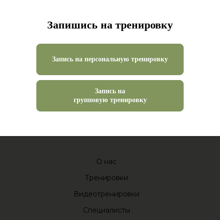
Запишись на тренировку
Запись на персональную тренировку
Запись на
групповую тренировку
О нас
Тренировки
Видеотренировки
Специалисты