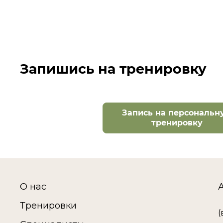
Запишись на тренировку
Запись на персональн
тренировку
О нас
Тренировки
(