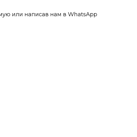
ямую или написав нам в WhatsApp