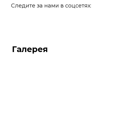
Следите за нами в соцсетях:
Галерея