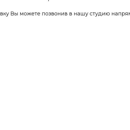
овку Вы можете позвонив в нашу студию напр