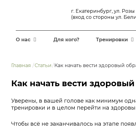
г. Екатеринбург, ул. Роз
(вход со стороны ул. Бел
О нас
Для кого?
Тренировки
Главная
/
Статьи
/
Как начать вести здоровый об
Как начать вести здоровый
Уверены, в вашей голове как минимум одн
тренировки и в целом перейти на здоровы
Чтобы всё не заканчивалось на этапе появл