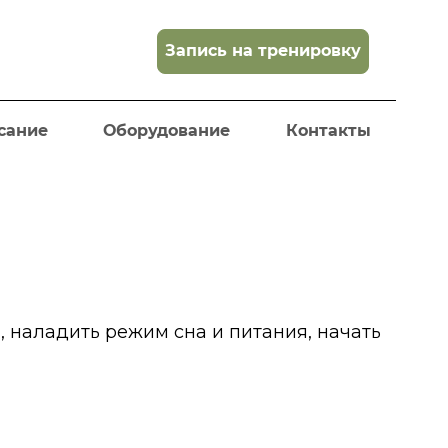
Запись на тренировку
сание
Оборудование
Контакты
 наладить режим сна и питания, начать