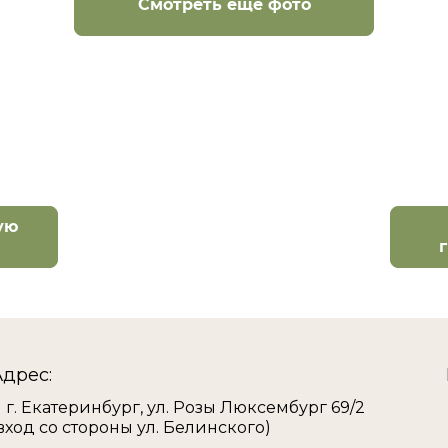
Смотреть еще фото
ую
Адрес:
г. Екатеринбург, ул. Розы Люксембург 69/2
вход со стороны ул. Белинского)