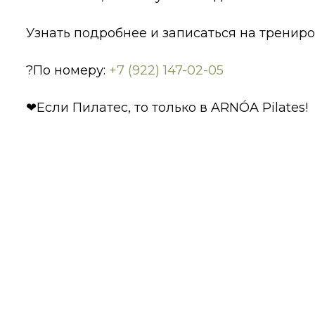
Узнать подробнее и записаться на тренир
?По номеру:
+7 (922) 147-02-05
❤Если Пилатес, то только в ARNÓA Pilates!