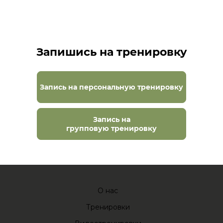
Запишись на тренировку
Запись на персональную тренировку
Запись на
групповую тренировку
О нас
Тренировки