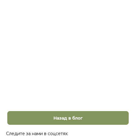
Назад в блог
Следите за нами в соцсетях: