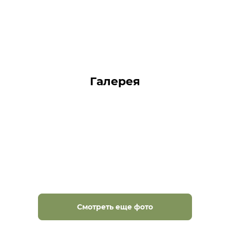
Галерея
Смотреть еще фото