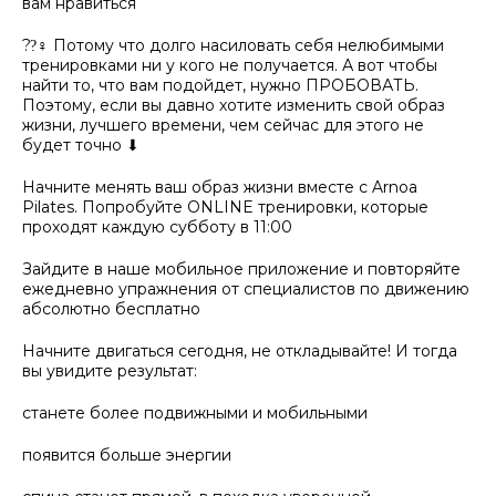
вам нравиться
??‍♀ Потому что долго насиловать себя нелюбимыми
тренировками ни у кого не получается. А вот чтобы
найти то, что вам подойдет, нужно ПРОБОВАТЬ.
Поэтому, если вы давно хотите изменить свой образ
жизни, лучшего времени, чем сейчас для этого не
будет точно ⬇
Начните менять ваш образ жизни вместе с Arnoa
Pilates. Попробуйте ONLINE тренировки, которые
проходят каждую субботу в 11:00
Зайдите в наше мобильное приложение и повторяйте
ежедневно упражнения от специалистов по движению
абсолютно бесплатно
Начните двигаться сегодня, не откладывайте! И тогда
вы увидите результат:
станете более подвижными и мобильными
появится больше энергии