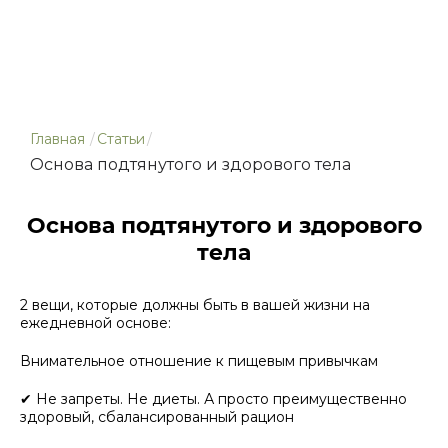
Главная
/
Статьи
/
Основа подтянутого и здорового тела
Основа подтянутого и здорового
тела
2 вещи, которые должны быть в вашей жизни на
ежедневной основе:
Внимательное отношение к пищевым привычкам
✔ Не запреты. Не диеты. А просто преимущественно
здоровый, сбалансированный рацион