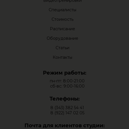
Видеотренировки
Специалисты
Стоимость
Расписание
Оборудование
Статьи
Контакты
Режим работы:
пн-пт: 8:00-21:00
сб-вс: 9:00-16:00
Телефоны:
8 (343) 382 54 41
8 (922) 147 02 05
Почта для клиентов студии: