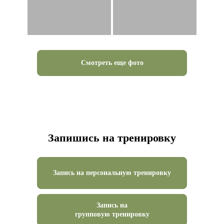
Смотреть еще фото
Запишись на тренировку
Запись на персональную тренировку
Запись на
групповую тренировку