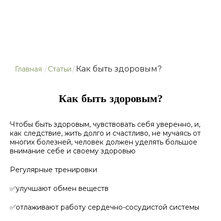
Как быть здоровым?
Главная
/
Статьи
/
Как быть здоровым?
Чтобы быть здоровым, чувствовать себя уверенно, и,
как следствие, жить долго и счастливо, не мучаясь от
многих болезней, человек должен уделять большое
внимание себе и своему здоровью
Регулярные тренировки
✅улучшают обмен веществ
✅отлаживают работу сердечно-сосудистой системы