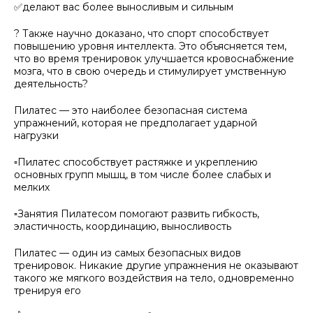
✅делают вас более выносливым и сильным
? Также научно доказано, что спорт способствует
повышению уровня интеллекта. Это объясняется тем,
что во время тренировок улучшается кровоснабжение
мозга, что в свою очередь и стимулирует умственную
деятельность?
Пилатес — это наиболее безопасная система
упражнений, которая не предполагает ударной
нагрузки
▫Пилатес способствует растяжке и укреплению
основных групп мышц, в том числе более слабых и
мелких
▫Занятия Пилатесом помогают развить гибкость,
эластичность, координацию, выносливость
Пилатес — один из самых безопасных видов
тренировок. Никакие другие упражнения не оказывают
такого же мягкого воздействия на тело, одновременно
тренируя его