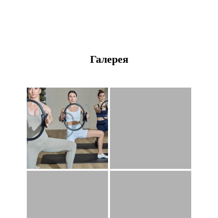
Галерея