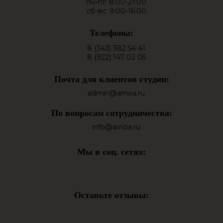
пн-пт: 8:00-21:00
сб-вс: 9:00-16:00
Телефоны:
8 (343) 382 54 41
8 (922) 147 02 05
Почта для клиентов студии:
admin@arnoa.ru
По вопросам сотрудничества:
info@arnoa.ru
Мы в соц. сетях:
Оставьте отзывы: