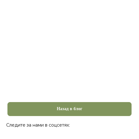
Назад в блог
Следите за нами в соцсетях: