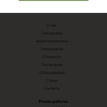
О нас
Тренировки
Видеотренировки
Специалисты
Стоимость
Расписание
Оборудование
Статьи
Контакты
Режим работы: