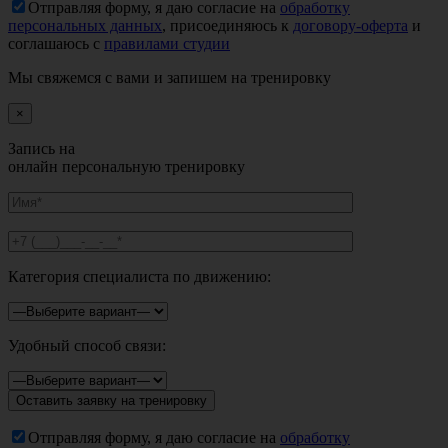
Отправляя форму, я даю согласие на
обработку
персональных данных
, присоединяюсь к
договору-оферта
и
соглашаюсь с
правилами студии
Мы свяжемся с вами и запишем на тренировку
×
Запись на
онлайн персональную тренировку
Категория специалиста по движению:
Удобный способ связи:
Отправляя форму, я даю согласие на
обработку