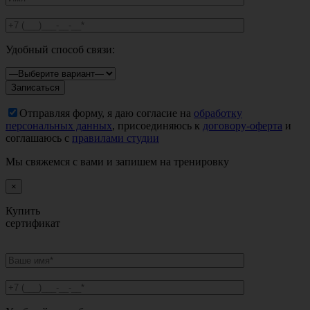
Удобный способ связи:
Отправляя форму, я даю согласие на
обработку
персональных данных
, присоединяюсь к
договору-оферта
и
соглашаюсь с
правилами студии
Мы свяжемся с вами и запишем на тренировку
×
Купить
сертификат