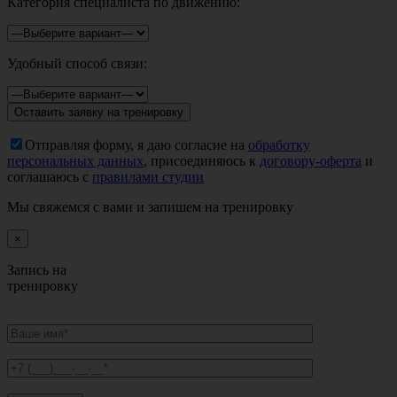
Категория специалиста по движению:
Удобный способ связи:
Отправляя форму, я даю согласие на
обработку
персональных данных
, присоединяюсь к
договору-оферта
и
соглашаюсь с
правилами студии
Мы свяжемся с вами и запишем на тренировку
×
Запись на
тренировку