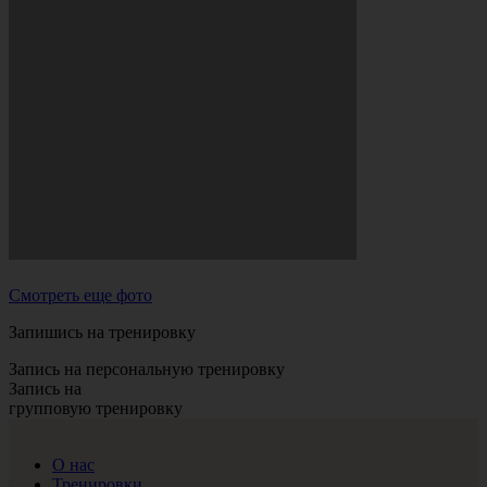
Смотреть еще фото
Запишись на тренировку
Запись на персональную тренировку
Запись на
групповую тренировку
О нас
Тренировки