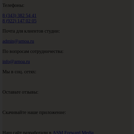
Телефоны:
8 (343) 382 54 41
8 (922) 147 02 05
Почта для клиентов студии:
admin@arnoa.ru
По вопросам сотрудничества:
info@arnoa.ru
Мы в соц. сетях:
Оставьте отзывы:
Скачивайте наше приложение:
Наш сайт разработали в
ASM Forward Media