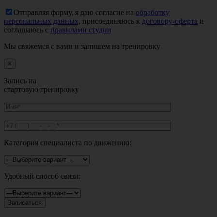
Отправляя форму, я даю согласие на
обработку
персональных данных
, присоединяюсь к
договору-оферта
и
соглашаюсь с
правилами студии
Мы свяжемся с вами и запишем на тренировку
×
Запись на
стартовую тренировку
Категория специалиста по движению:
Удобный способ связи: