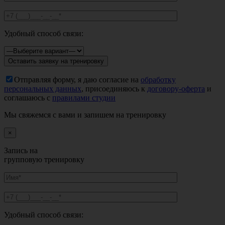
Удобный способ связи:
Отправляя форму, я даю согласие на
обработку
персональных данных
, присоединяюсь к
договору-оферта
и
соглашаюсь с
правилами студии
Мы свяжемся с вами и запишем на тренировку
×
Запись на
групповую тренировку
Удобный способ связи: