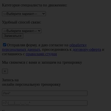
Категория специалиста по движению:
Удобный способ связи:
Отправляя форму, я даю согласие на
обработку
персональных данных
, присоединяюсь к
договору-оферта
и
соглашаюсь с
правилами студии
Мы свяжемся с вами и запишем на тренировку
×
Запись на
онлайн персональную тренировку