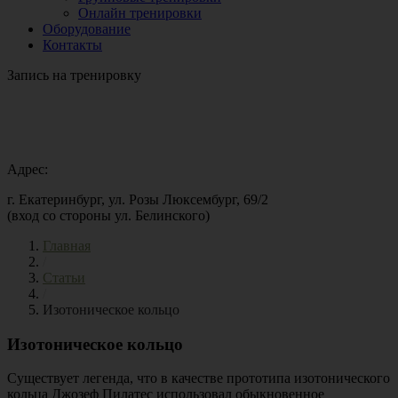
Онлайн тренировки
Оборудование
Контакты
Запись на тренировку
Адрес:
г. Екатеринбург, ул. Розы Люксембург, 69/2
(вход со стороны ул. Белинского)
Главная
/
Статьи
/
Изотоническое кольцо
Изотоническое кольцо
Существует легенда, что в качестве прототипа изотонического
кольца Джозеф Пилатес использовал обыкновенное