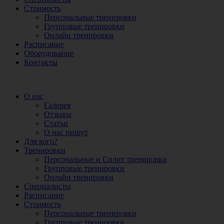
Стоимость
Персональные тренировки
Групповые тренировки
Онлайн тренировки
Расписание
Оборудование
Контакты
О нас
Галерея
Отзывы
Статьи
О нас пишут
Для кого?
Тренировки
Персональные и Сплит тренировки
Групповые тренировки
Онлайн тренировки
Специалисты
Расписание
Стоимость
Персональные тренировки
Групповые тренировки