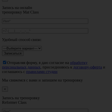
Запись на онлайн
тренировку Mat Class
Удобный способ связи:
Отправляя форму, я даю согласие на
обработку
персональных данных
, присоединяюсь к
договору-оферта
и
соглашаюсь с
правилами студии
Мы свяжемся с вами и запишем на тренировку
×
Запись на тренировку
Reformer Class