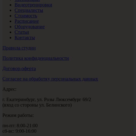
Видеотренировки
Специалисты
Стоимость
Расписание
Оборудование
Статьи
Контакты
Правила студии
Политика конфиденциальности
Договор-оферта
Согласие на обработку персональных данных
Адрес:
г. Екатеринбург, ул. Розы Люксембург 69/2
(вход со стороны ул. Белинского)
Режим работы:
пн-пт: 8:00-21:00
сб-вс: 9:00-16:00