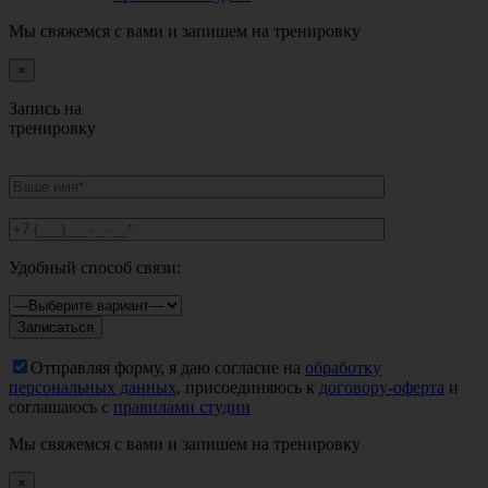
Мы свяжемся с вами и запишем на тренировку
×
Запись на
тренировку
Удобный способ связи:
Отправляя форму, я даю согласие на
обработку
персональных данных
, присоединяюсь к
договору-оферта
и
соглашаюсь с
правилами студии
Мы свяжемся с вами и запишем на тренировку
×