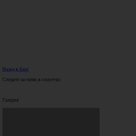
Назад в блог
Следите за нами в соцсетях:
Галерея