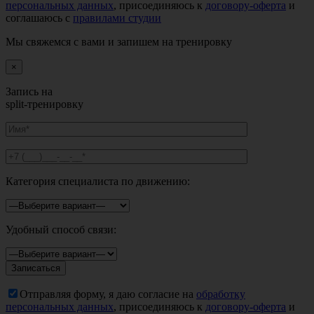
персональных данных
, присоединяюсь к
договору-оферта
и
соглашаюсь с
правилами студии
Мы свяжемся с вами и запишем на тренировку
×
Запись на
split-тренировку
Категория специалиста по движению:
Удобный способ связи:
Отправляя форму, я даю согласие на
обработку
персональных данных
, присоединяюсь к
договору-оферта
и