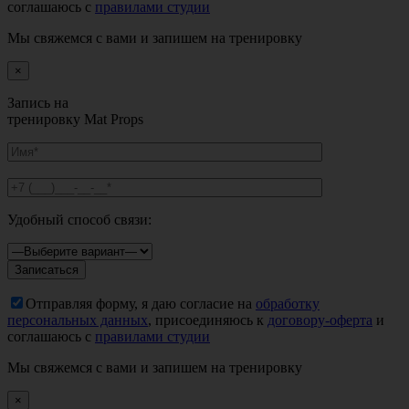
соглашаюсь с
правилами студии
Мы свяжемся с вами и запишем на тренировку
×
Запись на
тренировку Mat Props
Удобный способ связи:
Отправляя форму, я даю согласие на
обработку
персональных данных
, присоединяюсь к
договору-оферта
и
соглашаюсь с
правилами студии
Мы свяжемся с вами и запишем на тренировку
×