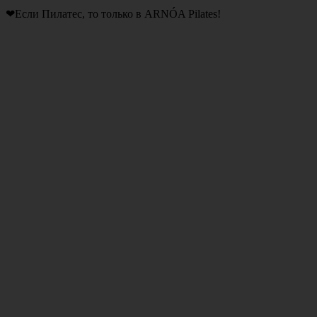
❤Если Пилатес, то только в ARNÓA Pilates!