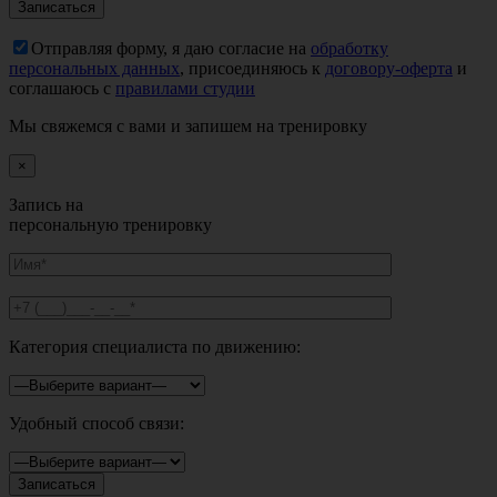
Отправляя форму, я даю согласие на
обработку
персональных данных
, присоединяюсь к
договору-оферта
и
соглашаюсь с
правилами студии
Мы свяжемся с вами и запишем на тренировку
×
Запись на
персональную тренировку
Категория специалиста по движению:
Удобный способ связи: