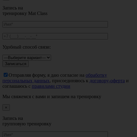
Запись на
тренировку Mat Class
Удобный способ связи:
Отправляя форму, я даю согласие на
обработку
персональных данных
, присоединяюсь к
договору-оферта
и
соглашаюсь с
правилами студии
Мы свяжемся с вами и запишем на тренировку
×
Запись на
групповую тренировку