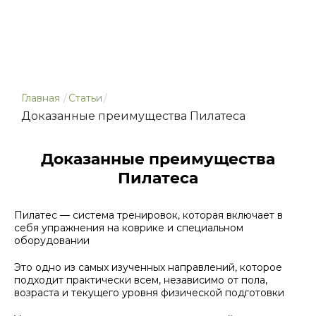
Главная
/
Статьи
/
Доказанные преимущества Пилатеса
Доказанные преимущества
Пилатеса
Пилатес — система тренировок, которая включает в
себя упражнения на коврике и специальном
оборудовании
Это одно из самых изученных направлений, которое
подходит практически всем, независимо от пола,
возраста и текущего уровня физической подготовки