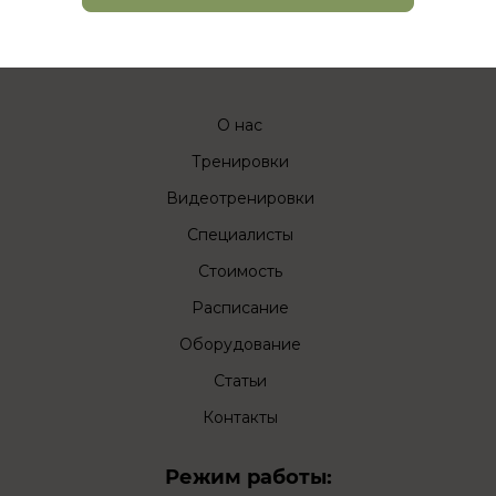
О нас
Тренировки
Видеотренировки
Специалисты
Стоимость
Расписание
Оборудование
Статьи
Контакты
Режим работы: