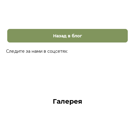
Назад в блог
Следите за нами в соцсетях:
Галерея