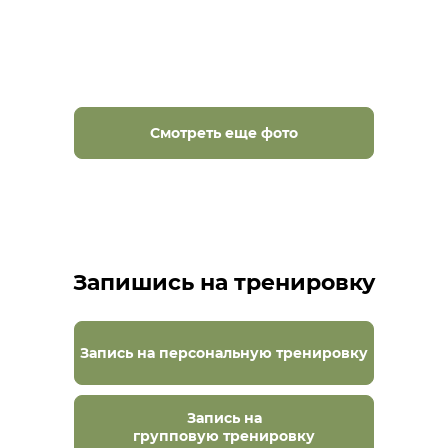
Смотреть еще фото
Запишись на тренировку
Запись на персональную тренировку
Запись на
групповую тренировку