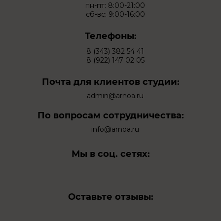
пн-пт: 8:00-21:00
сб-вс: 9:00-16:00
Телефоны:
8 (343) 382 54 41
8 (922) 147 02 05
Почта для клиентов студии:
admin@arnoa.ru
По вопросам сотрудничества:
info@arnoa.ru
Мы в соц. сетях:
Оставьте отзывы: