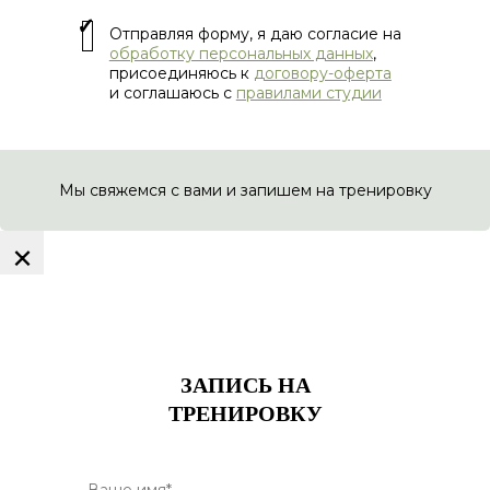
Отправляя форму, я даю согласие на
обработку персональных данных
,
присоединяюсь к
договору-оферта
и соглашаюсь с
правилами студии
Мы свяжемся с вами и запишем на тренировку
×
ЗАПИСЬ НА
ТРЕНИРОВКУ