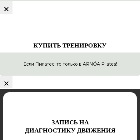
×
КУПИТЬ ТРЕНИРОВКУ
Если Пилатес, то только в ARNÓA Pilates!
×
ЗАПИСЬ НА
ДИАГНОСТИКУ ДВИЖЕНИЯ