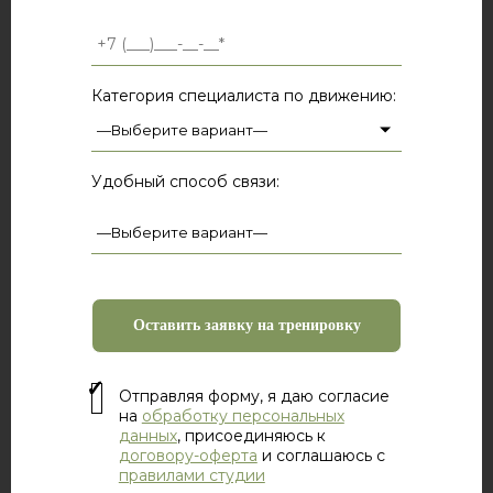
Категория специалиста по движению:
Удобный способ связи:
Отправляя форму, я даю согласие
на
обработку персональных
данных
, присоединяюсь к
договору-оферта
и соглашаюсь с
правилами студии