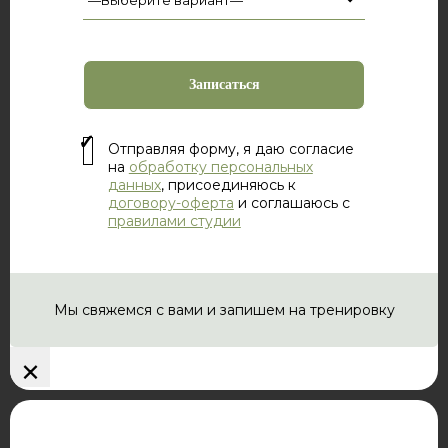
Отправляя форму, я даю согласие
на
обработку персональных
данных
, присоединяюсь к
договору-оферта
и соглашаюсь с
правилами студии
Мы свяжемся с вами и запишем на тренировку
×