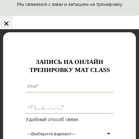
Мы свяжемся с вами и запишем на тренировку
×
ЗАПИСЬ НА ОНЛАЙН
ТРЕНИРОВКУ MAT CLASS
Удобный способ связи: