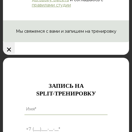
правилами студии
Мы свяжемся с вами и запишем на тренировку
×
ЗАПИСЬ НА
SPLIT-ТРЕНИРОВКУ