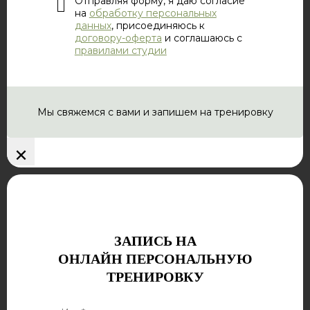
Отправляя форму, я даю согласие
на
обработку персональных
данных
, присоединяюсь к
договору-оферта
и соглашаюсь с
правилами студии
Мы свяжемся с вами и запишем на тренировку
×
ЗАПИСЬ НА
ОНЛАЙН ПЕРСОНАЛЬНУЮ
ТРЕНИРОВКУ