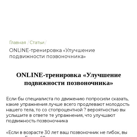
Главная
/
Статьи
/
ONLINE-тренировка «Улучшение
подвижности позвоночника»
ONLINE-тренировка «Улучшение
подвижности позвоночника»
Если бы специалиста по движению попросили сказать,
какие упражнения лучше всего продлевают молодость
нашего тела, то со стопроцентной ? вероятностью вы
услышите в ответе те упражнения, что улучшают
подвижность позвоночника
«Если в возрасте 30 лет ваш позвоночник не гибок, вы