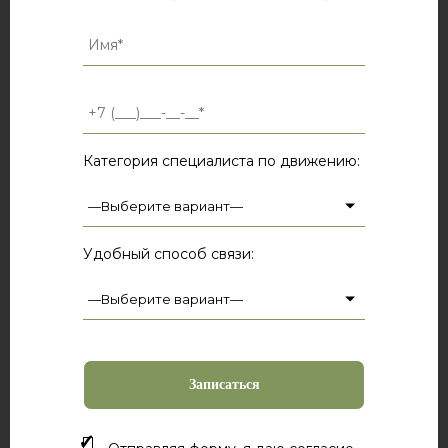
Категория специалиста по движению:
Удобный способ связи: