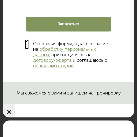
Отправляя форму, я даю согласие
на
обработку персональных
данных
, присоединяюсь к
договору-оферта
и соглашаюсь с
правилами студии
Мы свяжемся с вами и запишем на тренировку
×