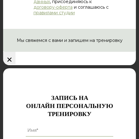
данных
, присоединяюсь к
договору-оферта
и соглашаюсь с
правилами студии
Мы свяжемся с вами и запишем на тренировку
×
ЗАПИСЬ НА
ОНЛАЙН ПЕРСОНАЛЬНУЮ
ТРЕНИРОВКУ