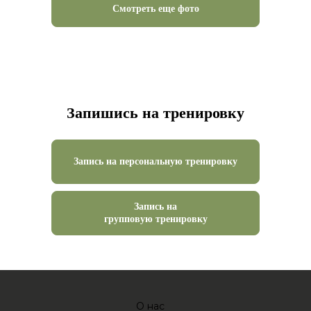
Смотреть еще фото
Запишись на тренировку
Запись на персональную тренировку
Запись на
групповую тренировку
О нас