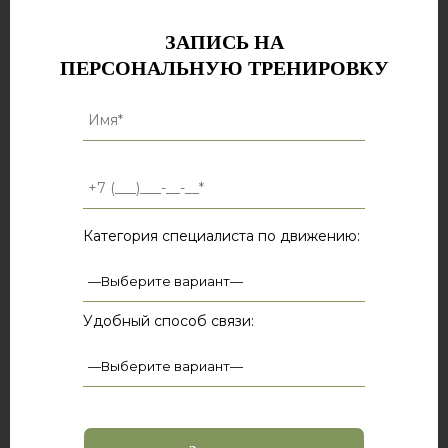
ЗАПИСЬ НА
ПЕРСОНАЛЬНУЮ ТРЕНИРОВКУ
Категория специалиста по движению:
Удобный способ связи: