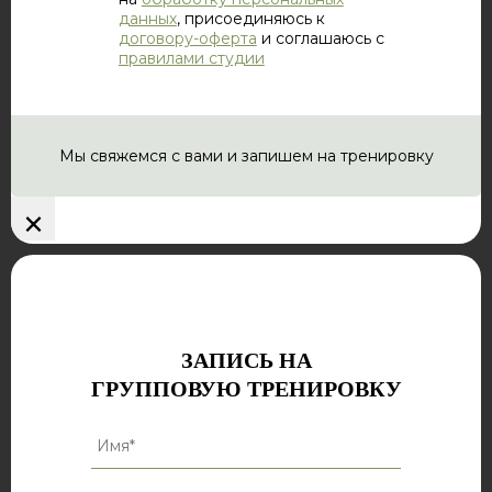
данных
, присоединяюсь к
договору-оферта
и соглашаюсь с
правилами студии
Мы свяжемся с вами и запишем на тренировку
×
ЗАПИСЬ НА
ГРУППОВУЮ ТРЕНИРОВКУ