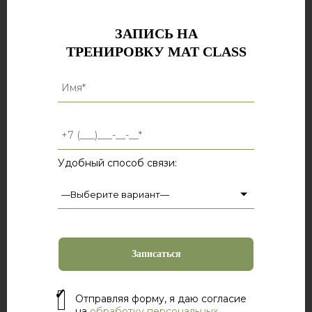
ЗАПИСЬ НА
ТРЕНИРОВКУ MAT CLASS
Удобный способ связи:
Отправляя форму, я даю согласие
на
обработку персональных