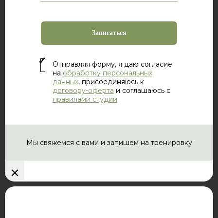
Отправляя форму, я даю согласие
на
обработку персональных
данных
, присоединяюсь к
договору-оферта
и соглашаюсь с
правилами студии
Мы свяжемся с вами и запишем на тренировку
×