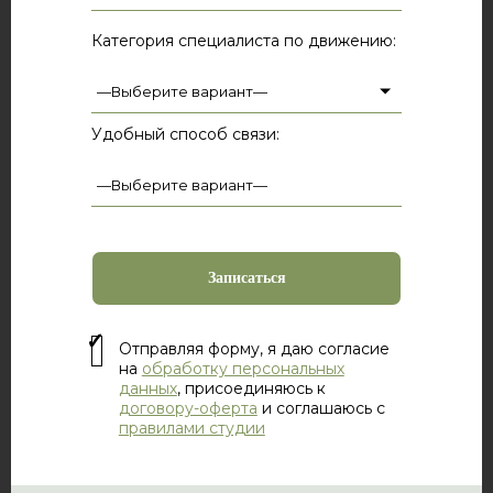
Категория специалиста по движению:
Удобный способ связи:
Отправляя форму, я даю согласие
на
обработку персональных
данных
, присоединяюсь к
договору-оферта
и соглашаюсь с
правилами студии