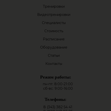
Тренировки
Видеотренировки
Специалисты
Стоимость
Расписание
Оборудование
Статьи
Контакты
Режим работы:
пн-пт: 8:00-21:00
сб-вс: 9:00-16:00
Телефоны:
8 (343) 382 54 41