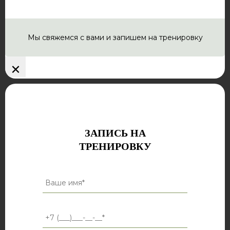
Мы свяжемся с вами и запишем на тренировку
×
ЗАПИСЬ НА
ТРЕНИРОВКУ