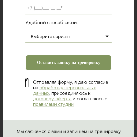
Удобный способ связи:
Отправляя форму, я даю согласие
на
обработку персональных
данных
, присоединяюсь к
договору-оферта
и соглашаюсь с
правилами студии
Мы свяжемся с вами и запишем на тренировку