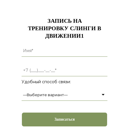
ЗАПИСЬ НА
ТРЕНИРОВКУ СЛИНГИ В
ДВИЖЕНИИ1
Удобный способ связи: