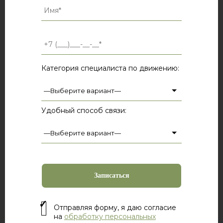
Категория специалиста по движению:
Удобный способ связи:
Отправляя форму, я даю согласие
на
обработку персональных