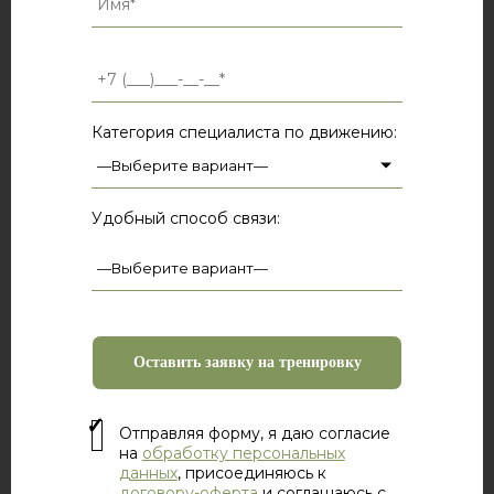
Категория специалиста по движению:
Удобный способ связи:
Отправляя форму, я даю согласие
на
обработку персональных
данных
, присоединяюсь к
договору-оферта
и соглашаюсь с