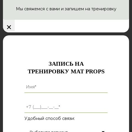
Мы свяжемся с вами и запишем на тренировку
×
ЗАПИСЬ НА
ТРЕНИРОВКУ MAT PROPS
Удобный способ связи: