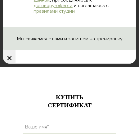
данных
, присоединяюсь к
договору-оферта
и соглашаюсь с
правилами студии
Мы свяжемся с вами и запишем на тренировку
×
КУПИТЬ
СЕРТИФИКАТ