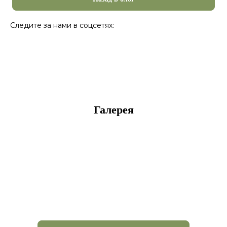
Следите за нами в соцсетях:
Галерея