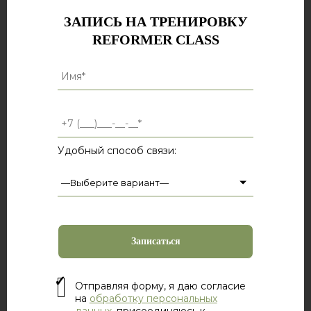
ЗАПИСЬ НА ТРЕНИРОВКУ
REFORMER CLASS
Удобный способ связи:
Отправляя форму, я даю согласие
на
обработку персональных