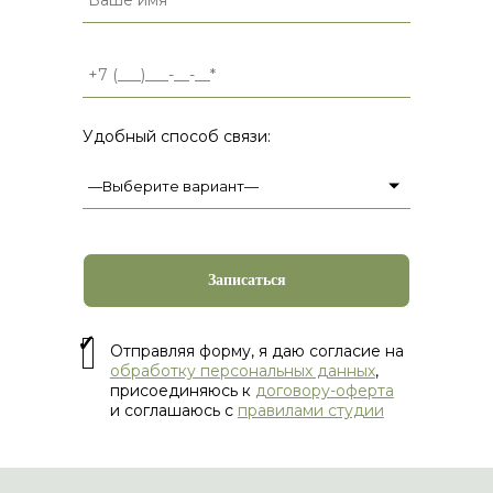
Удобный способ связи:
Отправляя форму, я даю согласие на
обработку персональных данных
,
присоединяюсь к
договору-оферта
и соглашаюсь с
правилами студии