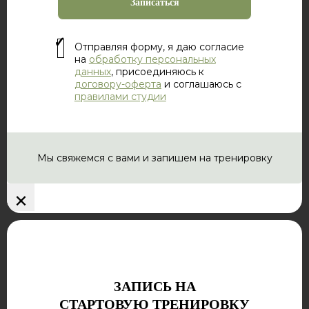
Отправляя форму, я даю согласие
на
обработку персональных
данных
, присоединяюсь к
договору-оферта
и соглашаюсь с
правилами студии
Мы свяжемся с вами и запишем на тренировку
×
ЗАПИСЬ НА
СТАРТОВУЮ ТРЕНИРОВКУ