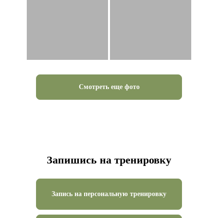
Смотреть еще фото
Запишись на тренировку
Запись на персональную тренировку