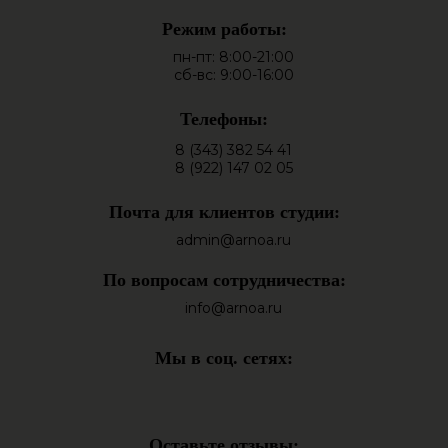
Режим работы:
пн-пт: 8:00-21:00
сб-вс: 9:00-16:00
Телефоны:
8 (343) 382 54 41
8 (922) 147 02 05
Почта для клиентов студии:
admin@arnoa.ru
По вопросам сотрудничества:
info@arnoa.ru
Мы в соц. сетях:
Оставьте отзывы: