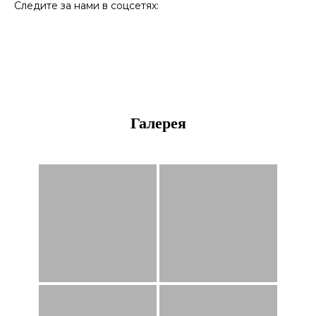
Следите за нами в соцсетях:
Галерея