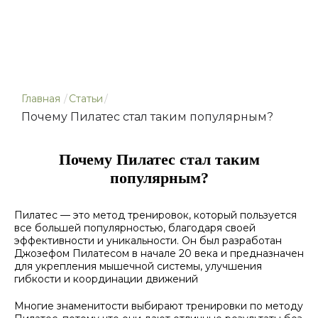
Главная
/
Статьи
/
Почему Пилатес стал таким популярным?
Почему Пилатес стал таким
популярным?
Пилатес — это метод тренировок, который пользуется
все большей популярностью, благодаря своей
эффективности и уникальности. Он был разработан
Джозефом Пилатесом в начале 20 века и предназначен
для укрепления мышечной системы, улучшения
гибкости и координации движений
Многие знаменитости выбирают тренировки по методу