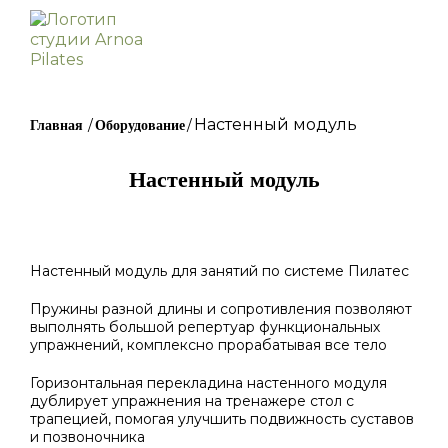
Настенный модуль
/
/
Главная
Оборудование
Настенный модуль
Настенный модуль для занятий по системе Пилатес
Пружины разной длины и сопротивления позволяют
выполнять большой репертуар функциональных
упражнений, комплексно прорабатывая все тело
Горизонтальная перекладина настенного модуля
дублирует упражнения на тренажере стол с
трапецией, помогая улучшить подвижность суставов
и позвоночника