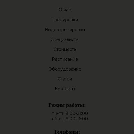
О нас
Тренировки
Видеотренировки
Специалисты
Стоимость
Расписание
Оборудование
Статьи
Контакты
Режим работы:
пн-пт: 8:00-21:00
сб-вс: 9:00-16:00
Телефоны: