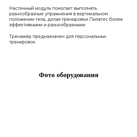
Настенный модуль помогает выполнять
разнообразные упражнения в вертикальном
положении тела, делая тренировки Пилатес более
эффективными и разнообразными
Тренажёр предназначен для персональных
тренировок
Фото оборудования