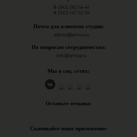
8 (343) 382 54 41
8 (922) 147 02 05
Почта для клиентов студии:
admin@arnoa.ru
По вопросам сотрудничества:
info@arnoa.ru
Мы в соц. сетях:
Оставьте отзывы:
Скачивайте наше приложение: