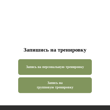
Запишись на тренировку
Запись на персональную тренировку
Запись на
групповую тренировку