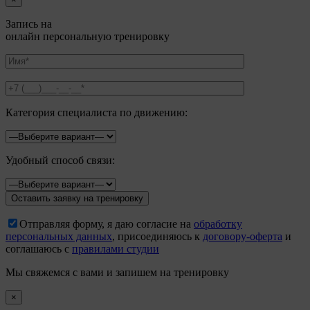
Запись на
онлайн персональную тренировку
Категория специалиста по движению:
Удобный способ связи:
Отправляя форму, я даю согласие на
обработку
персональных данных
, присоединяюсь к
договору-оферта
и
соглашаюсь с
правилами студии
Мы свяжемся с вами и запишем на тренировку
×