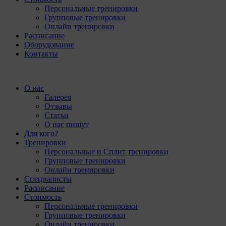
Персональные тренировки
Групповые тренировки
Онлайн тренировки
Расписание
Оборудование
Контакты
О нас
Галерея
Отзывы
Статьи
О нас пишут
Для кого?
Тренировки
Персональные и Сплит тренировки
Групповые тренировки
Онлайн тренировки
Специалисты
Расписание
Стоимость
Персональные тренировки
Групповые тренировки
Онлайн тренировки