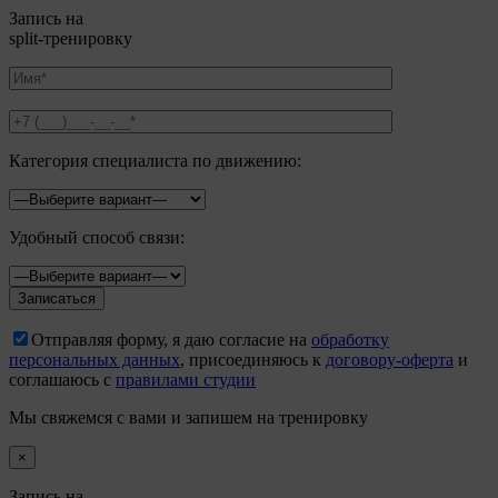
Запись на
split-тренировку
Категория специалиста по движению:
Удобный способ связи:
Отправляя форму, я даю согласие на
обработку
персональных данных
, присоединяюсь к
договору-оферта
и
соглашаюсь с
правилами студии
Мы свяжемся с вами и запишем на тренировку
×
Запись на