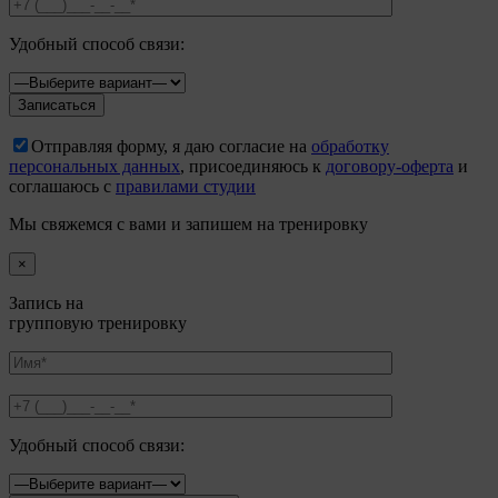
Удобный способ связи:
Отправляя форму, я даю согласие на
обработку
персональных данных
, присоединяюсь к
договору-оферта
и
соглашаюсь с
правилами студии
Мы свяжемся с вами и запишем на тренировку
×
Запись на
групповую тренировку
Удобный способ связи: