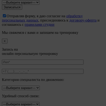
Отправляя форму, я даю согласие на
обработку
персональных данных
, присоединяюсь к
договору-оферта
и
соглашаюсь с
правилами студии
Мы свяжемся с вами и запишем на тренировку
×
Запись на
онлайн персональную тренировку
Категория специалиста по движению:
Удобный способ связи: