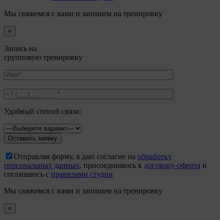
Мы свяжемся с вами и запишем на тренировку
×
Запись на
групповую тренировку
Удобный способ связи:
Отправляя форму, я даю согласие на
обработку
персональных данных
, присоединяюсь к
договору-оферта
и
соглашаюсь с
правилами студии
Мы свяжемся с вами и запишем на тренировку
×