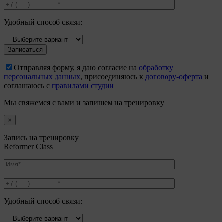
Удобный способ связи:
Отправляя форму, я даю согласие на
обработку
персональных данных
, присоединяюсь к
договору-оферта
и
соглашаюсь с
правилами студии
Мы свяжемся с вами и запишем на тренировку
×
Запись на тренировку
Reformer Class
Удобный способ связи: