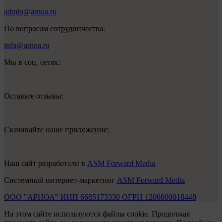
admin@arnoa.ru
По вопросам сотрудничества:
info@arnoa.ru
Мы в соц. сетях:
Оставьте отзывы:
Скачивайте наше приложение:
Наш сайт разработали в
ASM Forward Media
Системный интернет-маркетинг
ASM Forward Media
ООО "АРНОА" ИНН 6685173330 ОГРН 1206600018448
На этом сайте используются файлы cookie. Продолжая