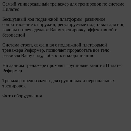
Самый универсальный тренажёр для тренировок по системе
Пилатес
Бесшумный ход подвижной платформы, различное
сопротивление от пружин, регулируемые подставки для ног,
головы и плеч сделают Вашу тренировку эффективной и
безопасной
Система строп, связанная с подвижной платформой
тренажера Реформер, позволяет проработать все тело,
развивая Вашу силу, гибкость и координацию
На данном тренажере проходят групповые занятия
Пилатес
Реформер
Тренажер предназначен для групповых и персональных
тренировок
Фото оборудования