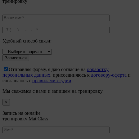
тренировку
Удобный способ связи:
Отправляя форму, я даю согласие на
обработку
персональных данных
, присоединяюсь к
договору-оферта
и
соглашаюсь с
правилами студии
Мы свяжемся с вами и запишем на тренировку
×
Запись на онлайн
тренировку Mat Class