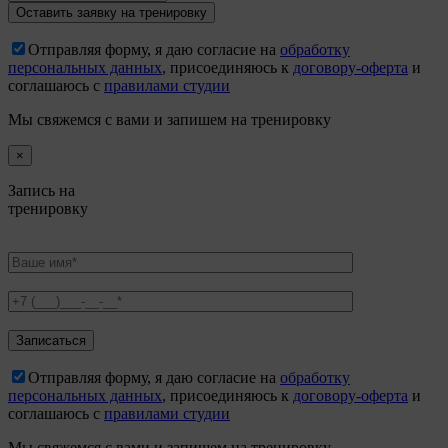
Отправляя форму, я даю согласие на
обработку
персональных данных
, присоединяюсь к
договору-оферта
и
соглашаюсь с
правилами студии
Мы свяжемся с вами и запишем на тренировку
×
Запись на
тренировку
Отправляя форму, я даю согласие на
обработку
персональных данных
, присоединяюсь к
договору-оферта
и
соглашаюсь с
правилами студии
Мы свяжемся с вами и запишем на тренировку