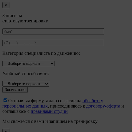
×
Запись на
стартовую тренировку
Категория специалиста по движению:
Удобный способ связи:
Отправляя форму, я даю согласие на
обработку
персональных данных
, присоединяюсь к
договору-оферта
и
соглашаюсь с
правилами студии
Мы свяжемся с вами и запишем на тренировку
×