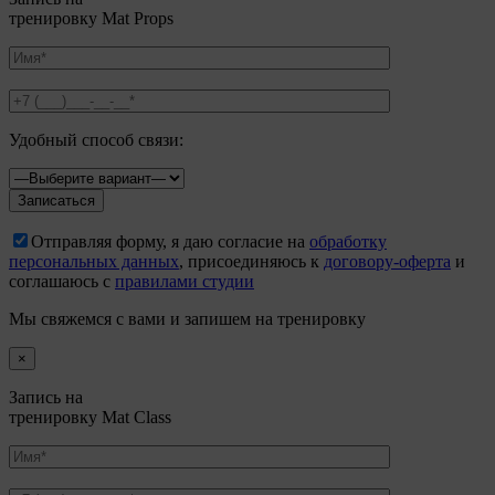
тренировку Mat Props
Удобный способ связи:
Отправляя форму, я даю согласие на
обработку
персональных данных
, присоединяюсь к
договору-оферта
и
соглашаюсь с
правилами студии
Мы свяжемся с вами и запишем на тренировку
×
Запись на
тренировку Mat Class