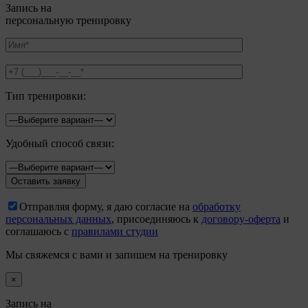
Запись на
персональную тренировку
Тип тренировки:
Удобный способ связи:
Отправляя форму, я даю согласие на
обработку
персональных данных
, присоединяюсь к
договору-оферта
и
соглашаюсь с
правилами студии
Мы свяжемся с вами и запишем на тренировку
×
Запись на