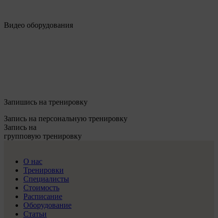
Видео оборудования
Запишись на тренировку
Запись на персональную тренировку
Запись на
групповую тренировку
О нас
Тренировки
Специалисты
Стоимость
Расписание
Оборудование
Статьи