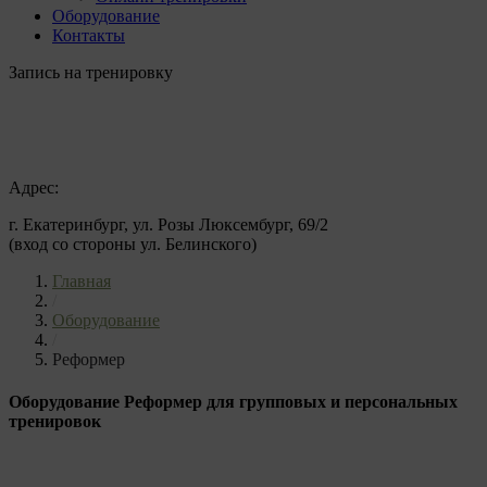
Оборудование
Контакты
Запись на тренировку
Адрес:
г. Екатеринбург, ул. Розы Люксембург, 69/2
(вход со стороны ул. Белинского)
Главная
/
Оборудование
/
Реформер
Оборудование Реформер для групповых и персональных
тренировок