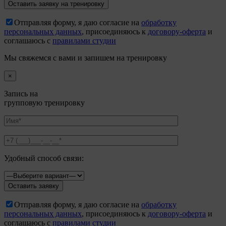
Отправляя форму, я даю согласие на
обработку
персональных данных
, присоединяюсь к
договору-оферта
и
соглашаюсь с
правилами студии
Мы свяжемся с вами и запишем на тренировку
×
Запись на
групповую тренировку
Удобный способ связи:
Отправляя форму, я даю согласие на
обработку
персональных данных
, присоединяюсь к
договору-оферта
и
соглашаюсь с
правилами студии