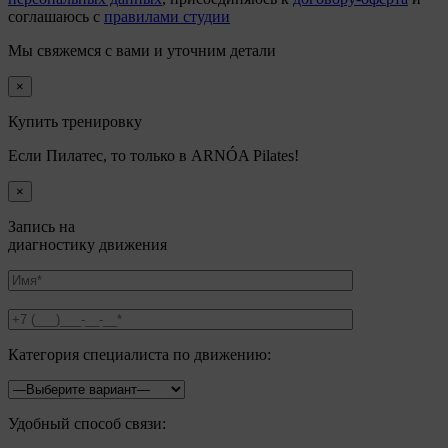
соглашаюсь с
правилами студии
Мы свяжемся с вами и уточним детали
×
Купить тренировку
Если Пилатес, то только в ARNÓA Pilates!
×
Запись на
диагностику движения
Категория специалиста по движению:
Удобный способ связи: