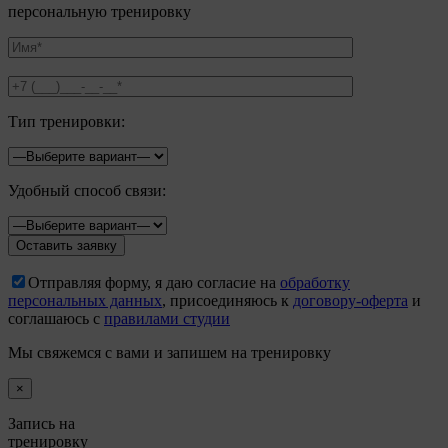
персональную тренировку
Тип тренировки:
Удобный способ связи:
Отправляя форму, я даю согласие на
обработку
персональных данных
, присоединяюсь к
договору-оферта
и
соглашаюсь с
правилами студии
Мы свяжемся с вами и запишем на тренировку
×
Запись на
тренировку