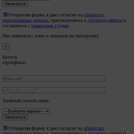
Отправляя форму, я даю согласие на
обработку
персональных данных
, присоединяюсь к
договору-оферта
и
соглашаюсь с
правилами студии
Мы свяжемся с вами и запишем на тренировку
×
Купить
сертификат
Удобный способ связи:
Отправляя форму, я даю согласие на
обработку
персональных данных
, присоединяюсь к
договору-оферта
и