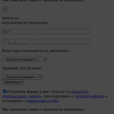
×
Запись на
персональную тренировку
Категория специалиста по движению:
Удобный способ связи:
Отправляя форму, я даю согласие на
обработку
персональных данных
, присоединяюсь к
договору-оферта
и
соглашаюсь с
правилами студии
Мы свяжемся с вами и запишем на тренировку