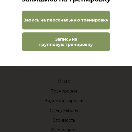
Запись на персональную тренировку
Запись на
групповую тренировку
О нас
Тренировки
Видеотренировки
Специалисты
Стоимость
Расписание