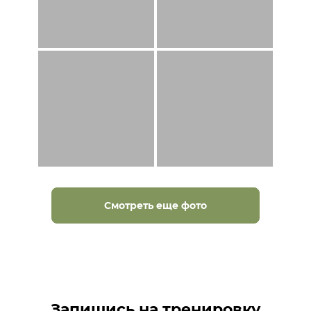
Смотреть еще фото
Запишись на тренировку