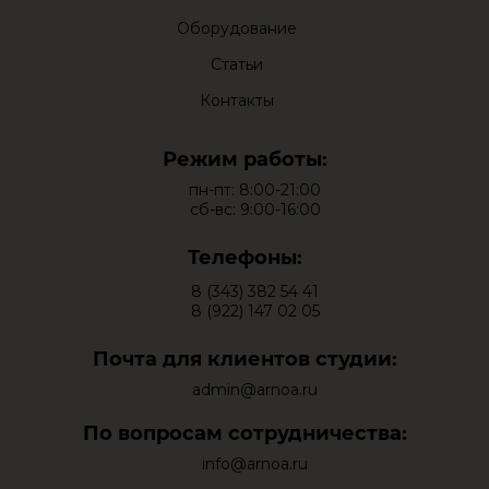
Оборудование
Статьи
Контакты
Режим работы:
пн-пт: 8:00-21:00
сб-вс: 9:00-16:00
Телефоны:
8 (343) 382 54 41
8 (922) 147 02 05
Почта для клиентов студии:
admin@arnoa.ru
По вопросам сотрудничества:
info@arnoa.ru