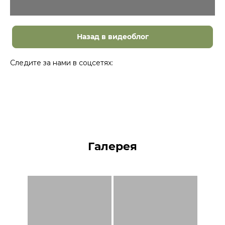
Назад в видеоблог
Следите за нами в соцсетях:
Галерея