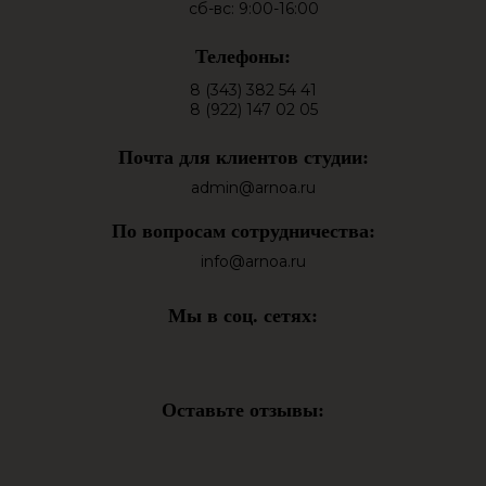
сб-вс: 9:00-16:00
Телефоны:
8 (343) 382 54 41
8 (922) 147 02 05
Почта для клиентов студии:
admin@arnoa.ru
По вопросам сотрудничества:
info@arnoa.ru
Мы в соц. сетях:
Оставьте отзывы: