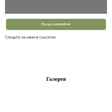
Назад в видеоблог
Следите за нами в соцсетях:
Галерея