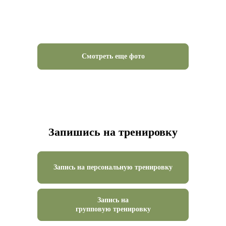
Смотреть еще фото
Запишись на тренировку
Запись на персональную тренировку
Запись на
групповую тренировку