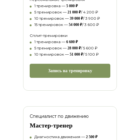
1 тренировка
—
5 000 ₽
5 тренировок
—
/ 4 200 ₽
21 000 ₽
10 тренировок
—
/ 3 900 ₽
39 000 ₽
15 тренировок
—
/ 3 600 ₽
54 000 ₽
Сплит-тренировки
1 тренировка
—
6 600 ₽
5 тренировок
—
/ 5 600 ₽
28 000 ₽
10 тренировок
—
/ 5 100 ₽
51 000 ₽
Запись на тренировку
Специалист по движению
Мастер-тренер
Диагностика движения
—
2 500 ₽