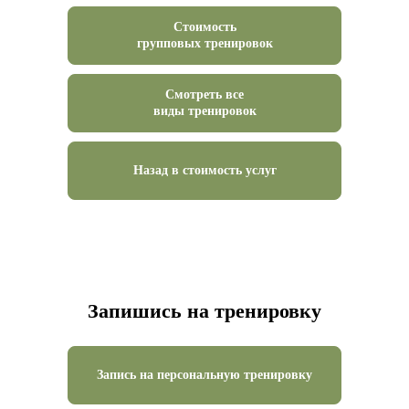
Стоимость
групповых тренировок
Смотреть все
виды тренировок
Назад в стоимость услуг
Запишись на тренировку
Запись на персональную тренировку