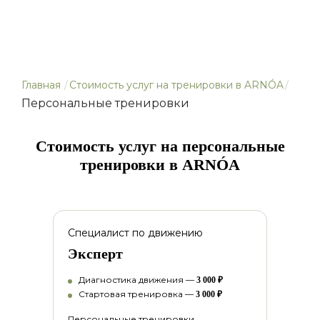
Главная
/
Стоимость услуг на тренировки в ARNÓA
/
Персональные тренировки
Стоимость услуг на персональные
тренировки в ARNÓA
Специалист по движению
Эксперт
Диагностика движения
—
3 000 ₽
Стартовая тренировка
—
3 000 ₽
Персональные тренировки