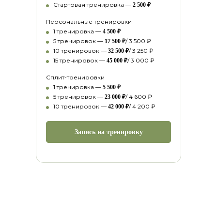
Стартовая тренировка
—
2 500 ₽
Персональные тренировки
1 тренировка
—
4 500 ₽
5 тренировок
—
/ 3 500 ₽
17 500 ₽
10 тренировок
—
/ 3 250 ₽
32 500 ₽
15 тренировок
—
/ 3 000 ₽
45 000 ₽
Сплит-тренировки
1 тренировка
—
5 500 ₽
5 тренировок
—
/ 4 600 ₽
23 000 ₽
10 тренировок
—
/ 4 200 ₽
42 000 ₽
Запись на тренировку