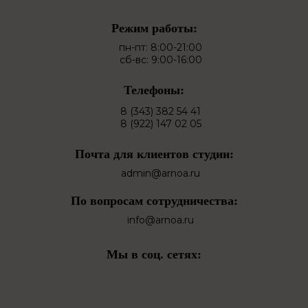
Режим работы:
пн-пт: 8:00-21:00
сб-вс: 9:00-16:00
Телефоны:
8 (343) 382 54 41
8 (922) 147 02 05
Почта для клиентов студии:
admin@arnoa.ru
По вопросам сотрудничества:
info@arnoa.ru
Мы в соц. сетях: