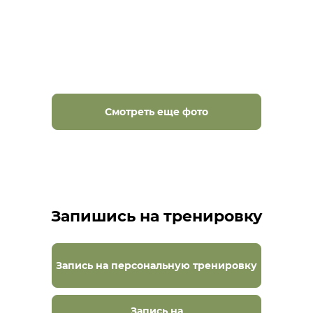
Смотреть еще фото
Запишись на тренировку
Запись на персональную тренировку
Запись на