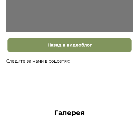
Назад в видеоблог
Следите за нами в соцсетях:
Галерея