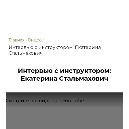
Главная
/
Видео
/
Интервью с инструктором: Екатерина
Стальмахович
Интервью с инструктором:
Екатерина Стальмахович
Смотрите это видео на YouTube