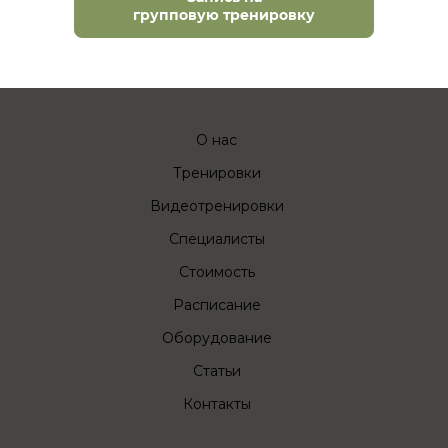
групповую тренировку
О нас
Тренировки
Видеотренировки
Специалисты
Стоимость
Расписание
Оборудование
Статьи
Контакты