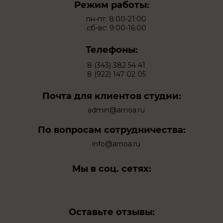
Режим работы:
пн-пт: 8:00-21:00
сб-вс: 9:00-16:00
Телефоны:
8 (343) 382 54 41
8 (922) 147 02 05
Почта для клиентов студии:
admin@arnoa.ru
По вопросам сотрудничества:
info@arnoa.ru
Мы в соц. сетях:
Оставьте отзывы: